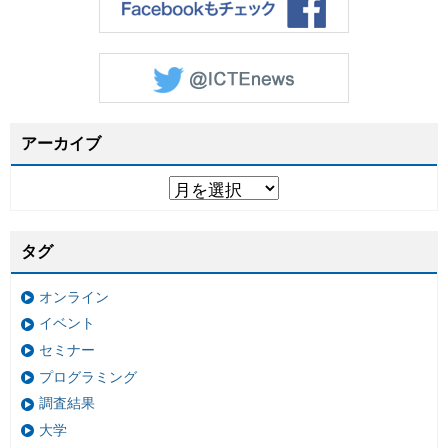
アーカイブ
タグ
オンライン
イベント
セミナー
プログラミング
調査結果
大学