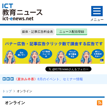
媒体・記事広告料金表
ニュース配信登録
《夏休み本番》
8月のイベント、セミナー情報
トップ
オンライン
オンライン