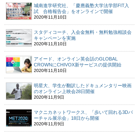
城南進学研究社、「慶應義塾大学法学部FIT入
試 合格報告会」をオンラインで開催
2020年11月10日
スタディコーチ、入会金無料・無料勉強相談会
キャンペーンを実施
2020年11月10日
アイード、オンライン英会話のGLOBAL
CROWNにCHIVOX新サービスの提供開始
2020年11月10日
明星大、学生が翻訳したドキュメンタリー映画
のオンライン上映会28日開催
2020年11月9日
マクニカネットワークス、「歩いて回れる3Dバ
ーチャル展示会」18日から開催
2020年11月9日