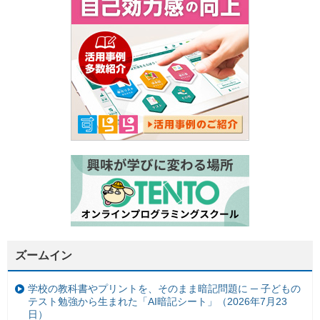
ズームイン
学校の教科書やプリントを、そのまま暗記問題に ─ 子どもの
テスト勉強から生まれた「AI暗記シート」（2026年7月23
日）