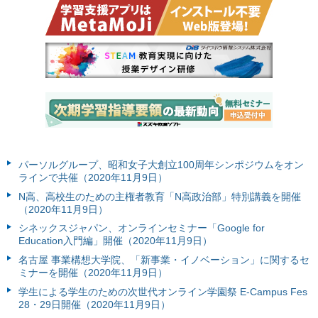
パーソルグループ、昭和女子大創立100周年シンポジウムをオン
ラインで共催（2020年11月9日）
N高、高校生のための主権者教育「N高政治部」特別講義を開催
（2020年11月9日）
シネックスジャパン、オンラインセミナー「Google for
Education入門編」開催（2020年11月9日）
名古屋 事業構想大学院、「新事業・イノベーション」に関するセ
ミナーを開催（2020年11月9日）
学生による学生のための次世代オンライン学園祭 E-Campus Fes
28・29日開催（2020年11月9日）