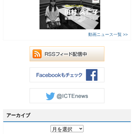
動画ニュース一覧 >>
アーカイブ