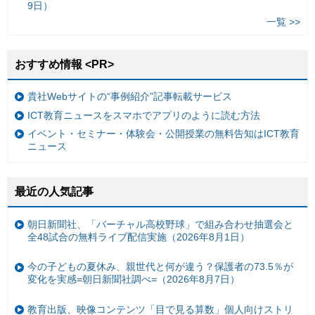
9日）
一覧 >>
おすすめ情報 <PR>
貴社Webサイトの“事例紹介”記事転載サービス
ICT教育ニュースをスマホでアプリのように読む方法
イベント・セミナー・体験会・公開授業の無料告知はICT教育
ニュース
最近の人気記事
朝日新聞社、「バーチャル高校野球」で組み合わせ抽選会と
全48試合の無料ライブ配信実施（2026年8月1日）
今の子どもの夏休み、親世代と何が違う？保護者の73.5％が
変化を実感=朝日新聞社調べ=（2026年8月7日）
教育出版、映像コンテンツ「目で見る算数」個人向けストリ