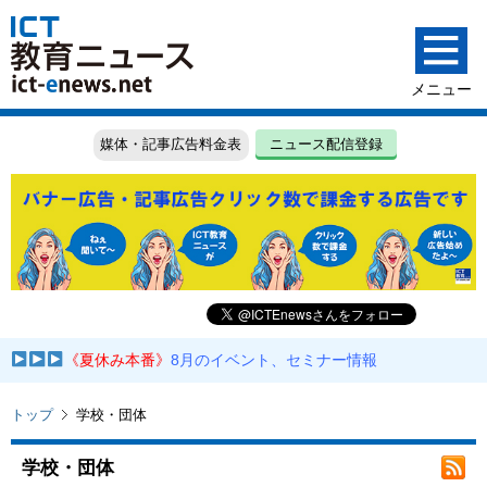
媒体・記事広告料金表
ニュース配信登録
《夏休み本番》
8月のイベント、セミナー情報
トップ
学校・団体
学校・団体