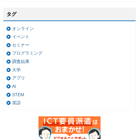
タグ
オンライン
イベント
セミナー
プログラミング
調査結果
大学
アプリ
AI
STEM
英語