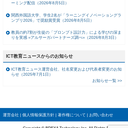
ーミング配信（2026年8月5日）
関西外国語大学、学生2名が「ラーニングイノベーショングラ
ンプリ2026」で奨励賞受賞（2026年8月5日）
教員の約7割が生徒の「プロンプト設計力」による学びの深ま
りを実感 =アルサーガパートナーズ調べ=（2026年8月3日）
ICT教育ニュースからのお知らせ
ICT教育ニュース運営会社、社名変更および代表者変更のお知
らせ（2025年7月1日）
お知らせ一覧 >>
運営会社
個人情報保護方針
著作権について
お問い合わせ