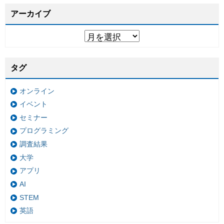
アーカイブ
タグ
オンライン
イベント
セミナー
プログラミング
調査結果
大学
アプリ
AI
STEM
英語