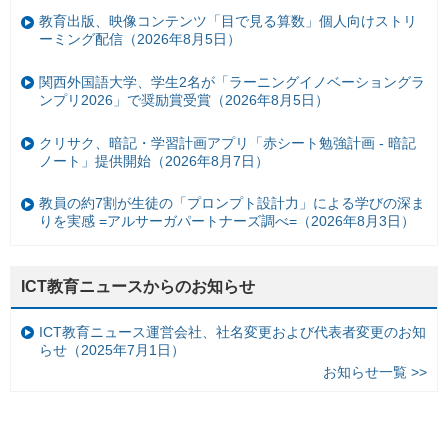
教育出版、映像コンテンツ「目で見る算数」個人向けストリ
ーミング配信（2026年8月5日）
関西外国語大学、学生2名が「ラーニングイノベーショングラ
ンプリ2026」で奨励賞受賞（2026年8月5日）
クリサク、暗記・学習計画アプリ「赤シート勉強計画 - 暗記
ノート」提供開始（2026年8月7日）
教員の約7割が生徒の「プロンプト設計力」による学びの深ま
りを実感 =アルサーガパートナーズ調べ=（2026年8月3日）
ICT教育ニュースからのお知らせ
ICT教育ニュース運営会社、社名変更および代表者変更のお知
らせ（2025年7月1日）
お知らせ一覧 >>