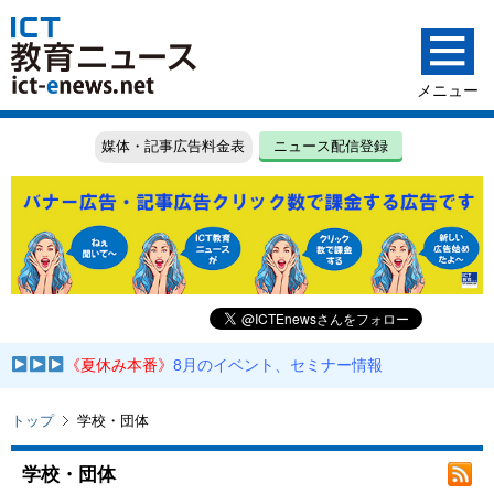
媒体・記事広告料金表
ニュース配信登録
《夏休み本番》
8月のイベント、セミナー情報
トップ
学校・団体
学校・団体