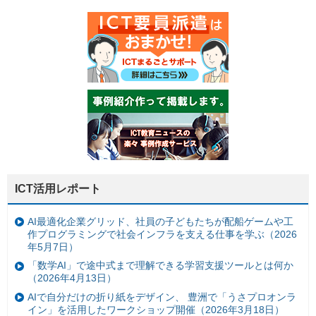
ICT活用レポート
AI最適化企業グリッド、社員の子どもたちが配船ゲームや工
作プログラミングで社会インフラを支える仕事を学ぶ（2026
年5月7日）
「数学AI」で途中式まで理解できる学習支援ツールとは何か
（2026年4月13日）
AIで自分だけの折り紙をデザイン、 豊洲で「うさプロオンラ
イン」を活用したワークショップ開催（2026年3月18日）